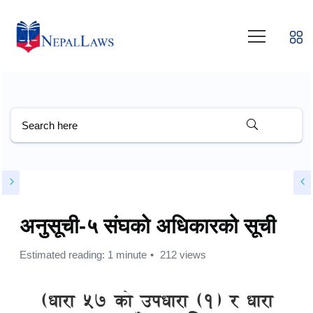
अनुसूची-५ संघको अधिकारको सूची
Estimated reading: 1 minute
212 views
(धारा ५७ को उपधारा (१) र धारा