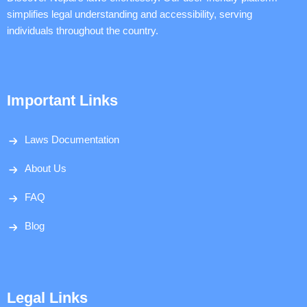
simplifies legal understanding and accessibility, serving
individuals throughout the country.
Important Links
Laws Documentation
About Us
FAQ
Blog
Legal Links