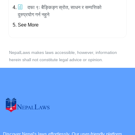
दफा ९ः बैङ्किङ्ग स्रोत, साधन र सम्पत्तिको
दुरुप्रयोग गर्न नहुने
See More
NepalLaws makes laws accessible, however, information
herein shall not constitute legal advice or opinion.
Discover Nepal's laws effortlessly. Our user-friendly platform