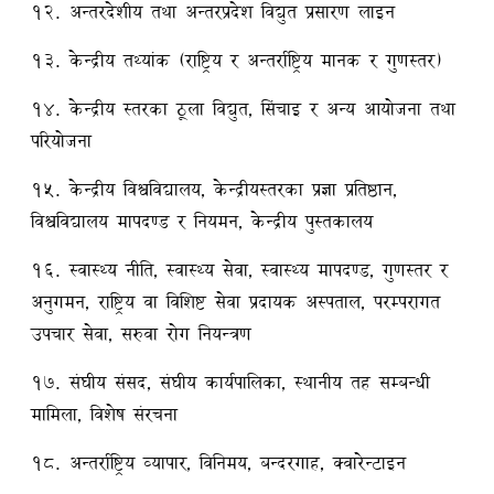
१२. अन्तरदेशीय तथा अन्तरप्रदेश विद्युत प्रसारण लाइन
१३. केन्द्रीय तथ्यांक (राष्ट्रिय र अन्तर्राष्ट्रिय मानक र गुणस्तर)
१४. केन्द्रीय स्तरका ठूला विद्युत, सिंचाइ र अन्य आयोजना तथा
परियोजना
१५. केन्द्रीय विश्वविद्यालय, केन्द्रीयस्तरका प्रज्ञा प्रतिष्ठान,
विश्वविद्यालय मापदण्ड र नियमन, केन्द्रीय पुस्तकालय
१६. स्वास्थ्य नीति, स्वास्थ्य सेवा, स्वास्थ्य मापदण्ड, गुणस्तर र
अनुगमन, राष्ट्रिय वा विशिष्ट सेवा प्रदायक अस्पताल, परम्परागत
उपचार सेवा, सरुवा रोग नियन्त्रण
१७. संघीय संसद, संघीय कार्यपालिका, स्थानीय तह सम्बन्धी
मामिला, विशेष संरचना
१८. अन्तर्राष्ट्रिय व्यापार, विनिमय, बन्दरगाह, क्वारेन्टाइन