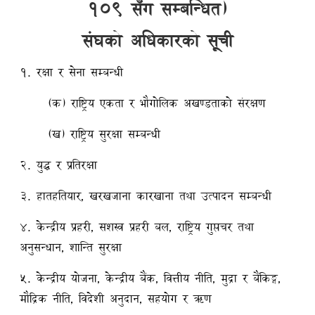
१०९ सँग सम्बन्धित)
संघको अधिकारको सूची
१. रक्षा र सेना सम्बन्धी
(क) राष्ट्रिय एकता र भौगोलिक अखण्डताको संरक्षण
(ख) राष्ट्रिय सुरक्षा सम्बन्धी
२. युद्ध र प्रतिरक्षा
३. हातहतियार, खरखजाना कारखाना तथा उत्पादन सम्बन्धी
४. केन्द्रीय प्रहरी, सशस्त्र प्रहरी बल, राष्ट्रिय गुप्तचर तथा
अनुसन्धान, शान्ति सुरक्षा
५. केन्द्रीय योजना, केन्द्रीय बैंक, वित्तीय नीति, मुद्रा र बैंकिङ्ग,
मौद्रिक नीति, विदेशी अनुदान, सहयोग र ऋण