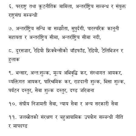
६. परराष्ट्र तथा कूटनीतिक मामिला, अन्तर्राष्ट्रिय सम्बन्ध र संयुक्त
राष्ट्रसंघ सम्बन्धी
७. अन्तर्राष्ट्रिय सन्धि वा सम्झौता, सुपुर्दगी, पारस्परिक कानूनी
सहायता र अन्तर्राष्ट्रिय सीमा, अन्तर्राष्ट्रिय सीमा नदी,
८. दूरसञ्चार, रेडियो फ्रिक्वेन्सीको बाँडफाँड, रेडियो, टेलिभिजन र
हुलाक
९. भन्सार, अन्तःशुल्क, मूल्य अभिवृद्धि कर, संस्थागत आयकर,
व्यक्तिगत आयकर, पारिश्रमिक कर, राहदानी शुल्क, भिसा शुल्क,
पर्यटन दस्तुर, सेवा शुल्क दस्तुर, दण्ड जरिबाना
१०. संघीय निजामती सेवा, न्याय सेवा र अन्य सरकारी सेवा
११. जलस्रोतको संरक्षण र बहुआयामिक उपयोग सम्बन्धी नीति
र मापदण्ड