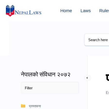
Home
Laws
Rule
नेपालको संविधान २०७२
E
प्रस्तावना