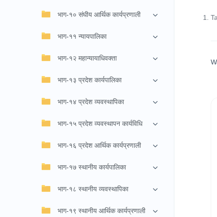
भाग-१० संघीय आर्थिक कार्यप्रणाली
T
भाग-११ न्यायपालिका
भाग-१२ महान्यायाधिवक्ता
W
भाग-१३ प्रदेश कार्यपालिका
भाग-१४ प्रदेश व्यवस्थापिका
भाग-१५ प्रदेश व्यवस्थापन कार्यविधि
भाग-१६ प्रदेश आर्थिक कार्यप्रणाली
भाग-१७ स्थानीय कार्यपालिका
भाग-१८ स्थानीय व्यवस्थापिका
भाग-१९ स्थानीय आर्थिक कार्यप्रणाली