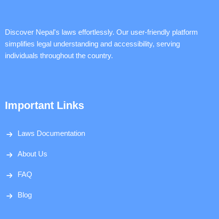
Discover Nepal's laws effortlessly. Our user-friendly platform
simplifies legal understanding and accessibility, serving
individuals throughout the country.
Important Links
Laws Documentation
About Us
FAQ
Blog