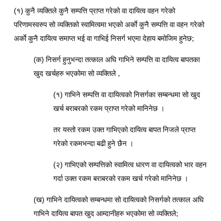
(१) कुनै व्यक्तिले कुनै सम्पत्ति प्राप्त गरेको वा दायित्व वहन गरेको
परिणामस्वरुप सो व्यक्तिको स्वामित्वमा भएको अर्काे कुनै सम्पत्ति वा वहन गरेको
अर्काे कुनै दायित्व समाप्त भई वा गाभिई निसर्ग भएमा देहाय बमोजिम हुनेछ;
(क) निसर्ग हुनुभन्दा तत्काल अघि गाभिने सम्पत्ति वा दायित्व बापतका
खुद खर्चहरु भएकोमा सो व्यक्तिले ,
(१) गाभिने सम्पत्ति वा दायित्वको निसर्गका सम्बन्धमा सो खुद
खर्च बराबरको रकम प्राप्त गरेको मानिनेछ ।
तर यस्तो रकम उक्त गाभिएको दायित्व बापत निजले प्राप्त
गरेको रकमभन्दा बढी हुने छैन ।
(२) गाभिएको सम्पत्तिको स्वामित्व धारण वा दायित्वको भार वहन
गर्दा उक्त रकम बराबरको रकम खर्च गरेको मानिनेछ ।
(ख) गाभिने दायित्वको सम्बन्धमा सो दायित्वको निसर्गको तत्काल अघि
गाभिने दायित्व बापत खुद आम्दानीहरु भएकोमा सो व्यक्तिले;