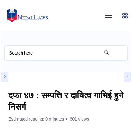
दफा ४७ : सम्पत्ति र दायित्व गाभिई हुने
निसर्ग
Estimated reading: 0 minutes
601 views