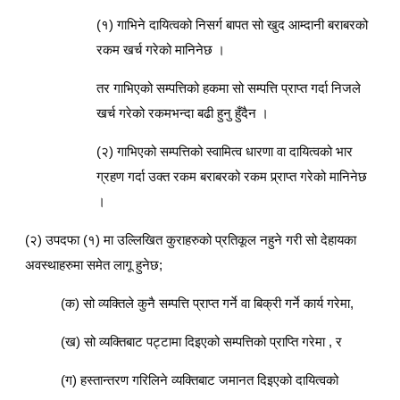
(१) गाभिने दायित्वको निसर्ग बापत सो खुद आम्दानी बराबरको
रकम खर्च गरेको मानिनेछ ।
तर गाभिएको सम्पत्तिको हकमा सो सम्पत्ति प्राप्त गर्दा निजले
खर्च गरेको रकमभन्दा बढी हुनु हुँदैन ।
(२) गाभिएको सम्पत्तिको स्वामित्व धारणा वा दायित्वको भार
ग्रहण गर्दा उक्त रकम बराबरको रकम प्र्राप्त गरेको मानिनेछ
।
(२) उपदफा (१) मा उल्लिखित कुराहरुको प्रतिकूल नहुने गरी सो देहायका
अवस्थाहरुमा समेत लागू हुनेछ;
(क) सो व्यक्तिले कुनै सम्पत्ति प्राप्त गर्ने वा बिक्री गर्ने कार्य गरेमा,
(ख) सो व्यक्तिबाट पट्टामा दिइएको सम्पत्तिको प्राप्ति गरेमा , र
(ग) हस्तान्तरण गरिलिने व्यक्तिबाट जमानत दिइएको दायित्वको