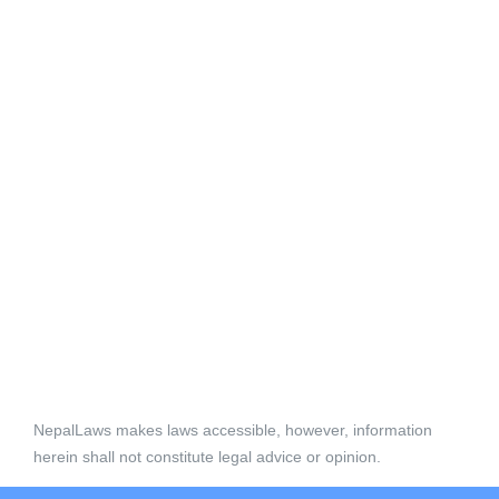
NepalLaws makes laws accessible, however, information
herein shall not constitute legal advice or opinion.