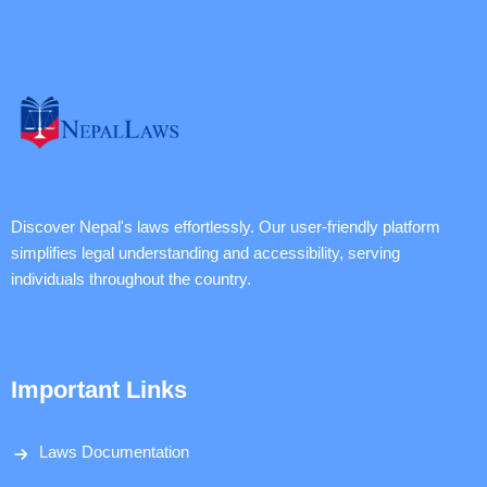
Discover Nepal's laws effortlessly. Our user-friendly platform
simplifies legal understanding and accessibility, serving
individuals throughout the country.
Important Links
Laws Documentation