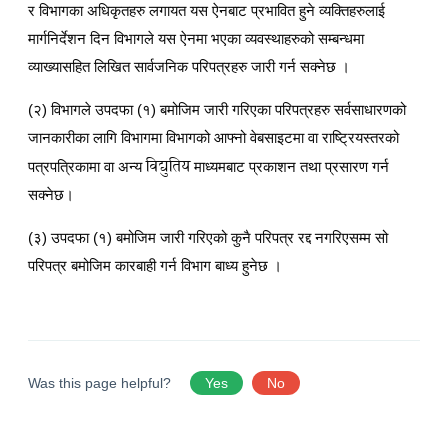
र विभागका अधिकृतहरु लगायत यस ऐनबाट प्रभावित हुने व्यक्तिहरुलाई
मार्गनिर्देशन दिन विभागले यस ऐनमा भएका व्यवस्थाहरुको सम्बन्धमा
व्याख्यासहित लिखित सार्वजनिक परिपत्रहरु जारी गर्न सक्नेछ ।
(२) विभागले उपदफा (१) बमोजिम जारी गरिएका परिपत्रहरु सर्वसाधारणको
जानकारीका लागि विभागमा विभागको आफ्नो वेबसाइटमा वा राष्ट्रियस्तरको
विद्युतिय
पत्रपत्रिकामा वा अन्य
माध्यमबाट प्रकाशन तथा प्रसारण गर्न
सक्नेछ।
(३) उपदफा (१) बमोजिम जारी गरिएको कुनै परिपत्र रद्द नगरिएसम्म सो
परिपत्र बमोजिम कारबाही गर्न विभाग बाध्य हुनेछ ।
Was this page helpful?
Yes
No