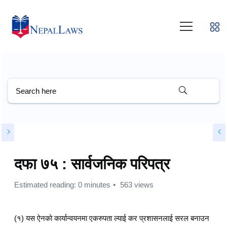
दफा ७५ : सार्वजनिक परिपत्र
Estimated reading: 0 minutes
563 views
(१) यस ऐनको कार्यान्वयनमा एकरुपता ल्याई कर प्रशासनलाई सरल बनाउन