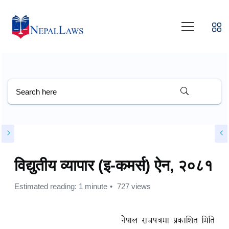
विद्युतीय व्यापार (इ-कमर्स) ऐन, २०८१
Estimated reading: 1 minute
727 views
नेपाल राजपत्रमा प्रकाशित मिति