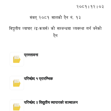
२०८१।१२।०३
संवत् २०८१ सालको ऐन नं. १३
विद्युतीय व्यापार (इ-कमर्स) को सम्बन्धमा व्यवस्था गर्न बनेको
ऐन
प्रस्तावना
परिच्छेद १ प्रारम्भिक
परिच्छेद २ विद्युतीय व्यापारको सञ्चालन