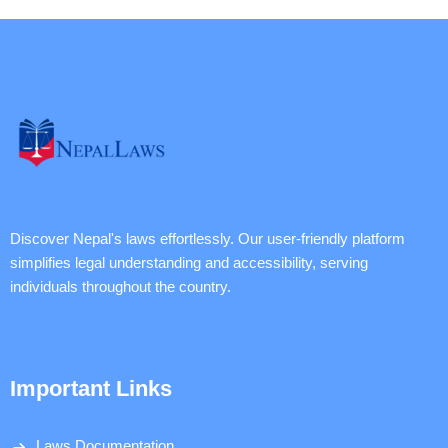
Discover Nepal's laws effortlessly. Our user-friendly platform
simplifies legal understanding and accessibility, serving
individuals throughout the country.
Important Links
Laws Documentation