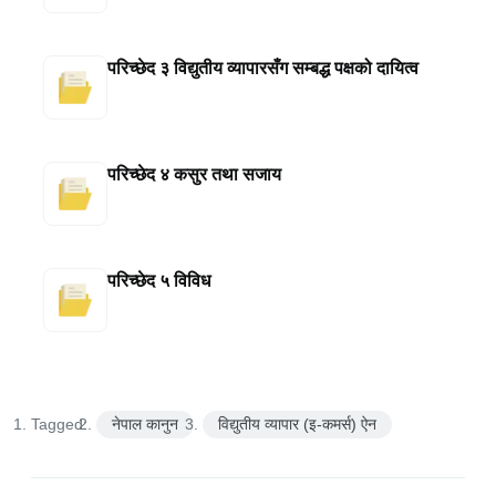
परिच्छेद ३ विद्युतीय व्यापारसँग सम्बद्ध पक्षको दायित्व
परिच्छेद ४ कसुर तथा सजाय
परिच्छेद ५ विविध
Tagged:
नेपाल कानुन
विद्युतीय व्यापार (इ-कमर्स) ऐन