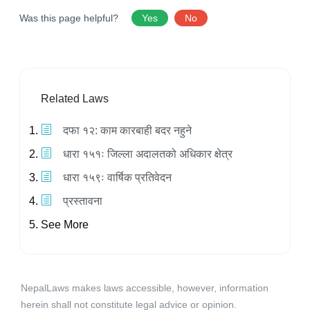
Was this page helpful?
Yes
No
Related Laws
दफा १२: काम कारबाही बदर नहुने
धारा १५१ः जिल्ला अदालतको अधिकार क्षेत्र
धारा १५९ः वार्षिक प्रतिवेदन
प्रस्तावना
See More
NepalLaws makes laws accessible, however, information
herein shall not constitute legal advice or opinion.